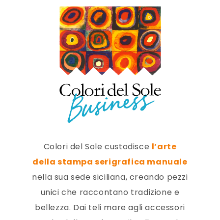
Colori del Sole custodisce
l’arte
della stampa serigrafica manuale
nella sua sede siciliana, creando pezzi
unici che raccontano tradizione e
bellezza. Dai teli mare agli accessori