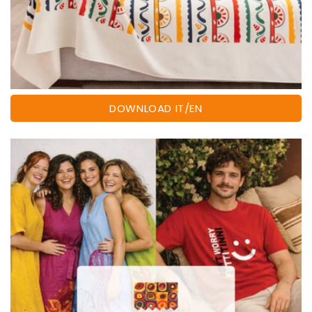
DOWNLOAD IT/EN