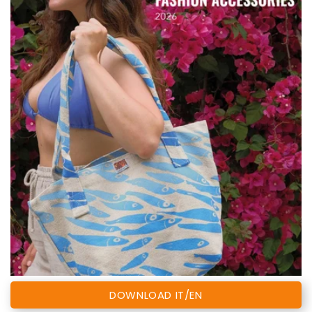
DOWNLOAD IT/EN