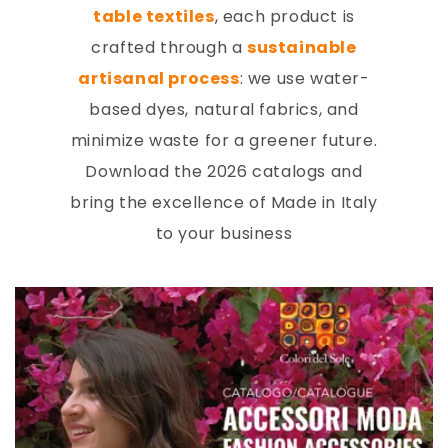
table textiles
, each product is
crafted through a
sustainable
artisanal process
: we use water-
based dyes, natural fabrics, and
minimize waste for a greener future.
Download the 2026 catalogs and
bring the excellence of Made in Italy
to your business