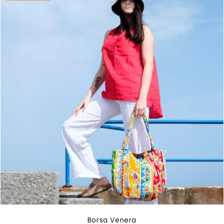
Borsa Venera