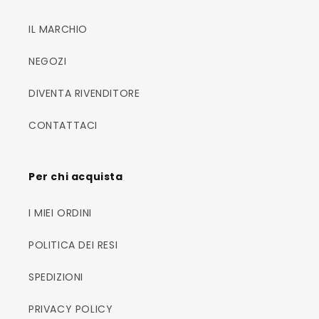
IL MARCHIO
NEGOZI
DIVENTA RIVENDITORE
CONTATTACI
Per chi acquista
I MIEI ORDINI
POLITICA DEI RESI
SPEDIZIONI
PRIVACY POLICY