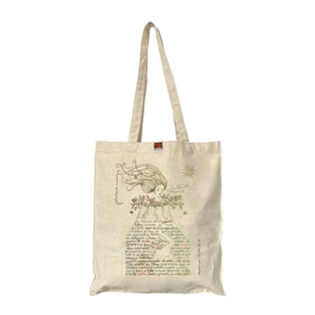
listino