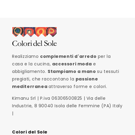
Realizziamo
complementi d'arredo
per la
casa e la cucina,
accessori moda
e
abbigliamento.
Stampiamo a mano
su tessuti
pregiati, che raccontano la
passione
mediterranea
attraverso forme e colori.
Kimanu Srl | P.iva 06306500825 | Via delle
Industrie, 8 90040 Isola delle Femmine (PA) Italy
|
Colori del Sole