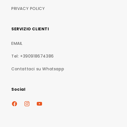
PRIVACY POLICY
SERVIZIO CLIENTI
EMAIL
Tel: +390918674386
Contattaci su Whatsapp
Social
Facebook
Instagram
YouTube