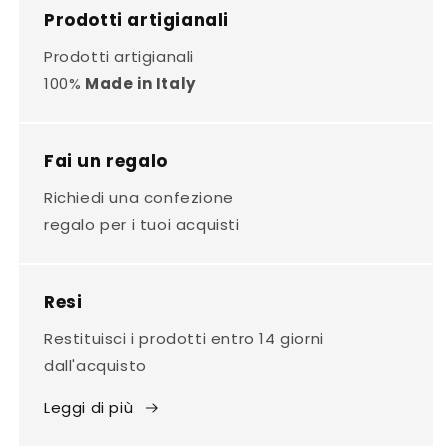
Prodotti artigianali
Prodotti artigianali
100%
Made in Italy
Fai un regalo
Richiedi una confezione
regalo per i tuoi acquisti
Resi
Restituisci i prodotti entro 14 giorni
dall'acquisto
Leggi di più