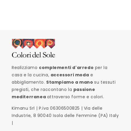
Realizziamo
complementi d'arredo
per la
casa e la cucina,
accessori moda
e
abbigliamento.
Stampiamo a mano
su tessuti
pregiati, che raccontano la
passione
mediterranea
attraverso forme e colori.
Kimanu Srl | P.iva 06306500825 | Via delle
Industrie, 8 90040 Isola delle Femmine (PA) Italy
|