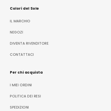
Colori del Sole
IL MARCHIO
NEGOZI
DIVENTA RIVENDITORE
CONTATTACI
Per chi acquista
I MIEI ORDINI
POLITICA DEI RESI
SPEDIZIONI