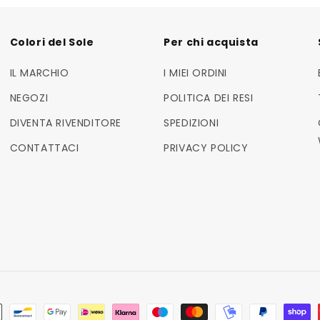
Colori del Sole
Per chi acquista
IL MARCHIO
I MIEI ORDINI
NEGOZI
POLITICA DEI RESI
DIVENTA RIVENDITORE
SPEDIZIONI
CONTATTACI
PRIVACY POLICY