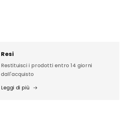
Resi
Restituisci i prodotti entro 14 giorni
dall'acquisto
Leggi di più