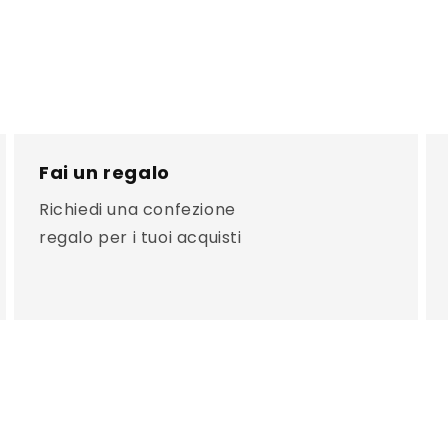
Fai un regalo
Richiedi una confezione
regalo per i tuoi acquisti