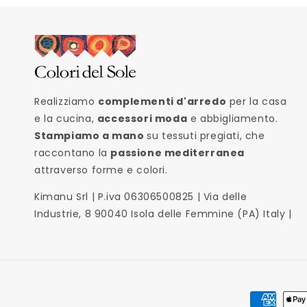
Realizziamo
complementi d'arredo
per la casa
e la cucina,
accessori moda
e abbigliamento.
Stampiamo a mano
su tessuti pregiati, che
raccontano la
passione mediterranea
attraverso forme e colori.
Kimanu Srl | P.iva 06306500825 | Via delle
Industrie, 8 90040 Isola delle Femmine (PA) Italy |
Metodi