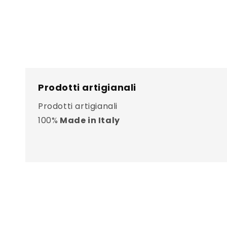
Prodotti artigianali
Prodotti artigianali
100%
Made in Italy