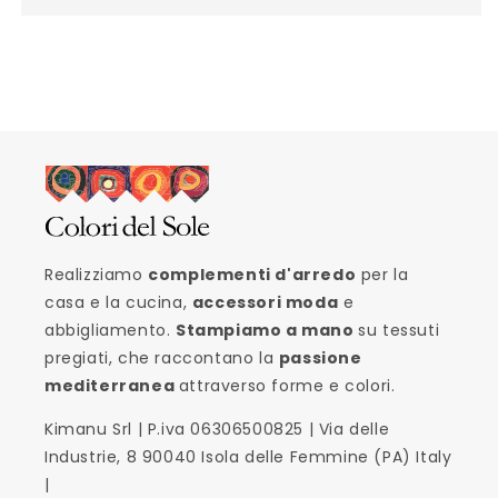
Realizziamo
complementi d'arredo
per la
casa e la cucina,
accessori moda
e
abbigliamento.
Stampiamo a mano
su tessuti
pregiati, che raccontano la
passione
mediterranea
attraverso forme e colori.
Kimanu Srl | P.iva 06306500825 | Via delle
Industrie, 8 90040 Isola delle Femmine (PA) Italy
|