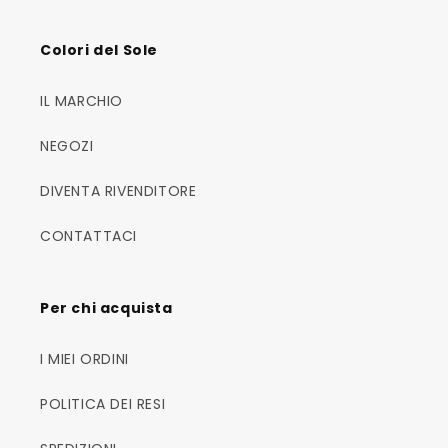
Colori del Sole
IL MARCHIO
NEGOZI
DIVENTA RIVENDITORE
CONTATTACI
Per chi acquista
I MIEI ORDINI
POLITICA DEI RESI