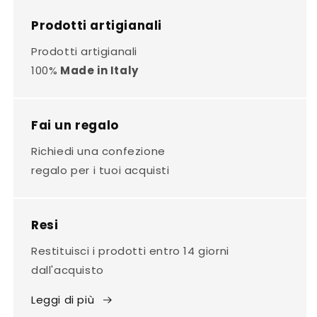
Prodotti artigianali
Prodotti artigianali
100%
Made in Italy
Fai un regalo
Richiedi una confezione
regalo per i tuoi acquisti
Resi
Restituisci i prodotti entro 14 giorni
dall'acquisto
Leggi di più