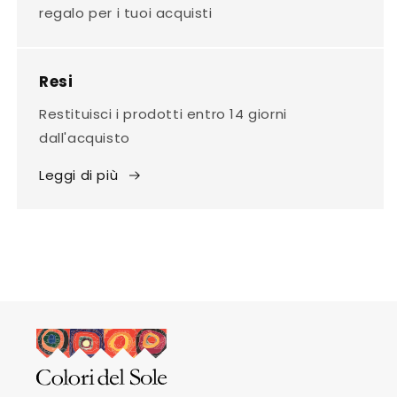
regalo per i tuoi acquisti
Resi
Restituisci i prodotti entro 14 giorni
dall'acquisto
Leggi di più