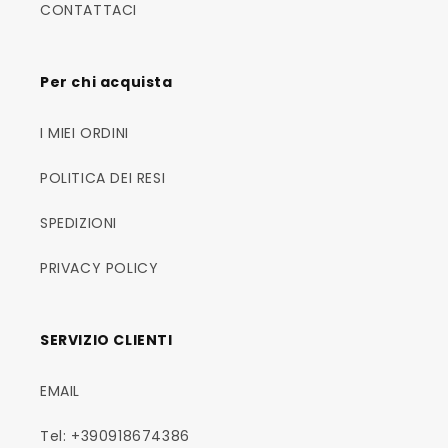
CONTATTACI
Per chi acquista
I MIEI ORDINI
POLITICA DEI RESI
SPEDIZIONI
PRIVACY POLICY
SERVIZIO CLIENTI
EMAIL
Tel: +390918674386