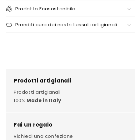
Prodotto Ecosostenibile
Prenditi cura dei nostri tessuti artigianali
Prodotti artigianali
Prodotti artigianali
100%
Made in Italy
Fai un regalo
Richiedi una confezione