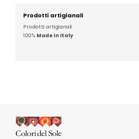
Prodotti artigianali
Prodotti artigianali
100%
Made in Italy