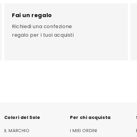
Fai un regalo
Richiedi una confezione
regalo per i tuoi acquisti
Colori del Sole
Per chi acquista
IL MARCHIO
I MIEI ORDINI