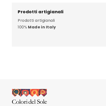
Prodotti artigianali
Prodotti artigianali
100%
Made in Italy