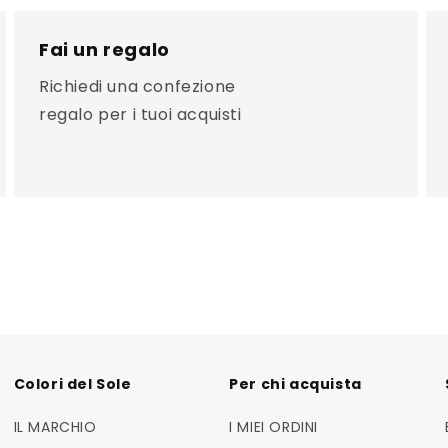
Fai un regalo
Richiedi una confezione
regalo per i tuoi acquisti
Colori del Sole
Per chi acquista
IL MARCHIO
I MIEI ORDINI