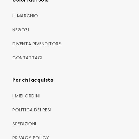
IL MARCHIO
NEGOZI
DIVENTA RIVENDITORE
CONTATTACI
Per chi acquista
I MIEI ORDINI
POLITICA DEI RESI
SPEDIZIONI
PRIVACY POLICY