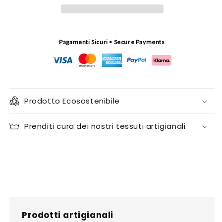
Pagamenti Sicuri • Secure Payments
Prodotto Ecosostenibile
Prenditi cura dei nostri tessuti artigianali
Prodotti artigianali