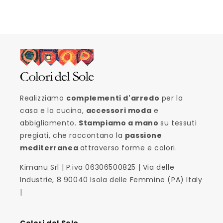
Realizziamo
complementi d'arredo
per la
casa e la cucina,
accessori moda
e
abbigliamento.
Stampiamo a mano
su tessuti
pregiati, che raccontano la
passione
mediterranea
attraverso forme e colori.
Kimanu Srl | P.iva 06306500825 | Via delle
Industrie, 8 90040 Isola delle Femmine (PA) Italy
|
Colori del Sole