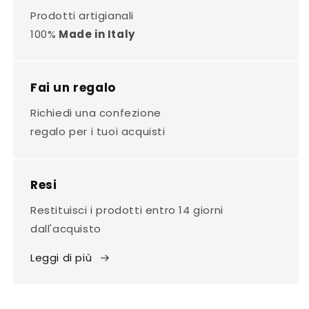
Prodotti artigianali
100%
Made in Italy
Fai un regalo
Richiedi una confezione
regalo per i tuoi acquisti
Resi
Restituisci i prodotti entro 14 giorni
dall'acquisto
Leggi di più