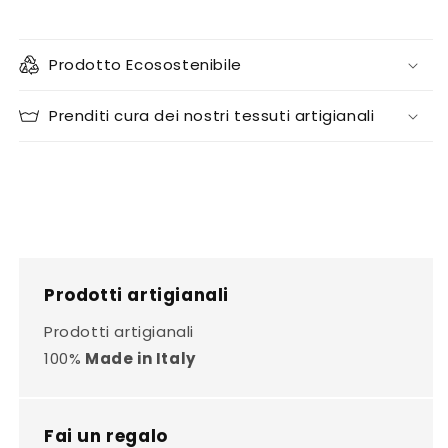
Prodotto Ecosostenibile
Prenditi cura dei nostri tessuti artigianali
Prodotti artigianali
Prodotti artigianali
100%
Made in Italy
Fai un regalo