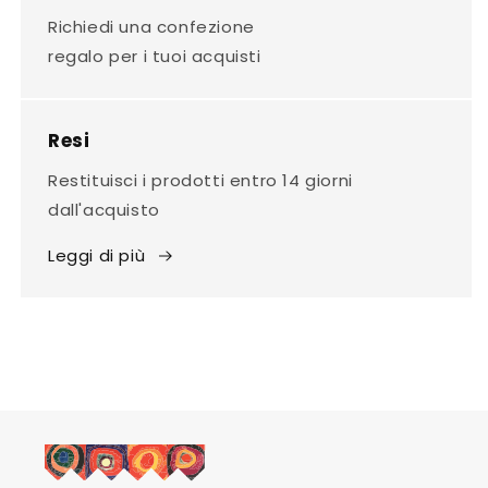
Richiedi una confezione
regalo per i tuoi acquisti
Resi
Restituisci i prodotti entro 14 giorni
dall'acquisto
Leggi di più