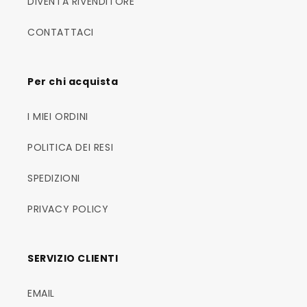
DIVENTA RIVENDITORE
CONTATTACI
Per chi acquista
I MIEI ORDINI
POLITICA DEI RESI
SPEDIZIONI
PRIVACY POLICY
SERVIZIO CLIENTI
EMAIL