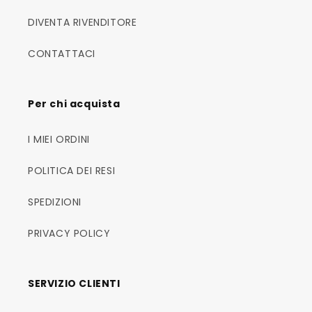
DIVENTA RIVENDITORE
CONTATTACI
Per chi acquista
I MIEI ORDINI
POLITICA DEI RESI
SPEDIZIONI
PRIVACY POLICY
SERVIZIO CLIENTI