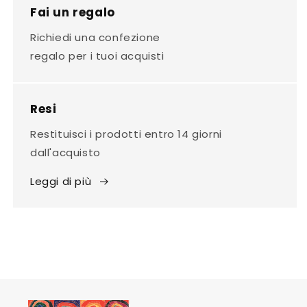
Fai un regalo
Richiedi una confezione
regalo per i tuoi acquisti
Resi
Restituisci i prodotti entro 14 giorni
dall'acquisto
Leggi di più