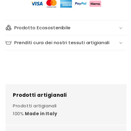
Prodotto Ecosostenibile
Prenditi cura dei nostri tessuti artigianali
Prodotti artigianali
Prodotti artigianali
100%
Made in Italy