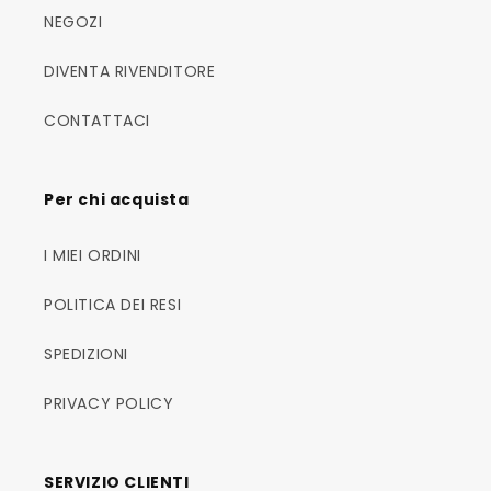
NEGOZI
DIVENTA RIVENDITORE
CONTATTACI
Per chi acquista
I MIEI ORDINI
POLITICA DEI RESI
SPEDIZIONI
PRIVACY POLICY
SERVIZIO CLIENTI