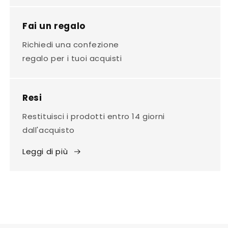
Fai un regalo
Richiedi una confezione
regalo per i tuoi acquisti
Resi
Restituisci i prodotti entro 14 giorni
dall'acquisto
Leggi di più