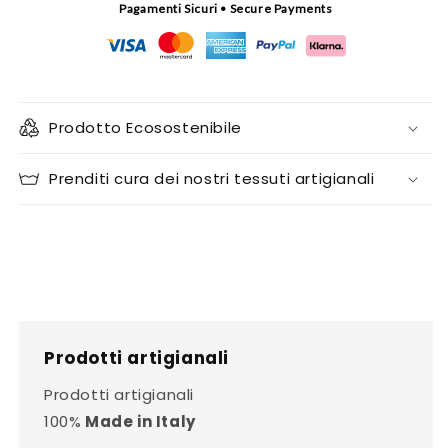
Pagamenti Sicuri • Secure Payments
Prodotto Ecosostenibile
Prenditi cura dei nostri tessuti artigianali
Prodotti artigianali
Prodotti artigianali
100%
Made in Italy