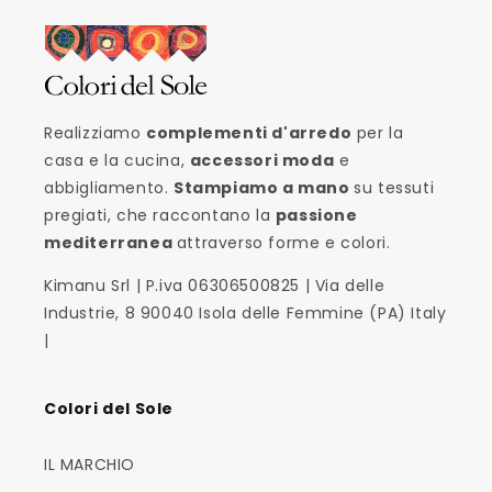
Realizziamo
complementi d'arredo
per la
casa e la cucina,
accessori moda
e
abbigliamento.
Stampiamo a mano
su tessuti
pregiati, che raccontano la
passione
mediterranea
attraverso forme e colori.
Kimanu Srl | P.iva 06306500825 | Via delle
Industrie, 8 90040 Isola delle Femmine (PA) Italy
|
Colori del Sole
IL MARCHIO