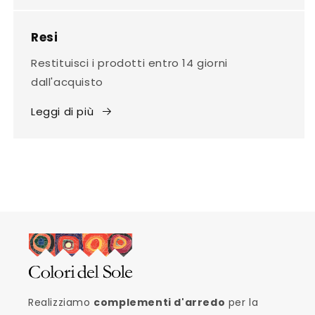
Resi
Restituisci i prodotti entro 14 giorni
dall'acquisto
Leggi di più
Realizziamo
complementi d'arredo
per la