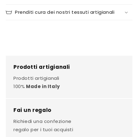
Prenditi cura dei nostri tessuti artigianali
Prodotti artigianali
Prodotti artigianali
100%
Made in Italy
Fai un regalo
Richiedi una confezione
regalo per i tuoi acquisti