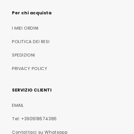
Per chi acquista
I MIEI ORDINI
POLITICA DEI RESI
SPEDIZIONI
PRIVACY POLICY
SERVIZIO CLIENTI
EMAIL
Tel: +390918674386
Contattaci su Whatsapp