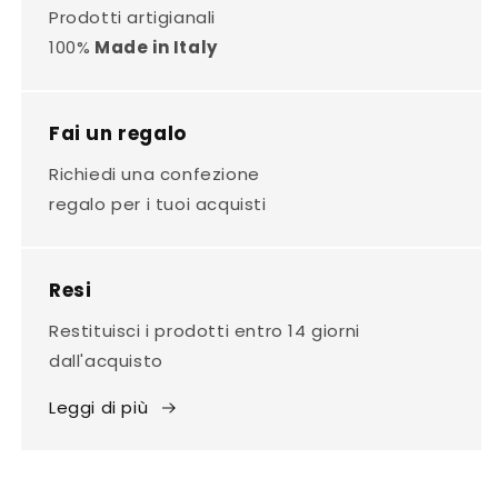
Prodotti artigianali
100%
Made in Italy
Fai un regalo
Richiedi una confezione
regalo per i tuoi acquisti
Resi
Restituisci i prodotti entro 14 giorni
dall'acquisto
Leggi di più