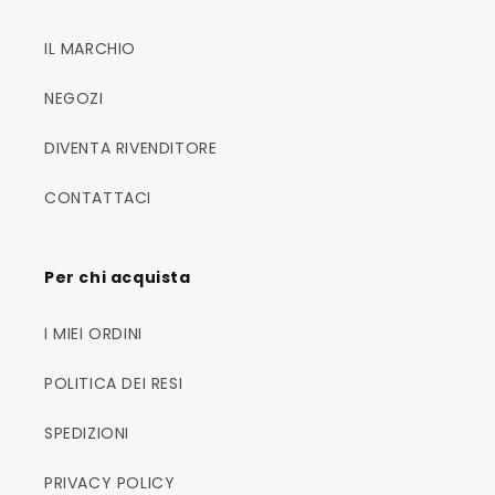
IL MARCHIO
NEGOZI
DIVENTA RIVENDITORE
CONTATTACI
Per chi acquista
I MIEI ORDINI
POLITICA DEI RESI
SPEDIZIONI
PRIVACY POLICY