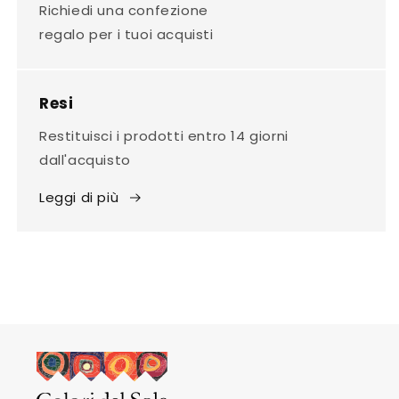
Richiedi una confezione
regalo per i tuoi acquisti
Resi
Restituisci i prodotti entro 14 giorni
dall'acquisto
Leggi di più