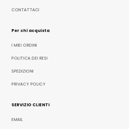
CONTATTACI
Per chi acquista
I MIEI ORDINI
POLITICA DEI RESI
SPEDIZIONI
PRIVACY POLICY
SERVIZIO CLIENTI
EMAIL