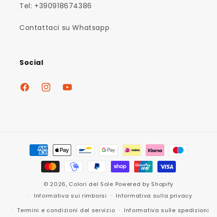
Tel: +390918674386
Contattaci su Whatsapp
Social
Facebook
Instagram
YouTube
Metodi
di
pagamento
© 2026,
Colori del Sole
Powered by Shopify
Informativa sui rimborsi
Informativa sulla privacy
Termini e condizioni del servizio
Informativa sulle spedizioni