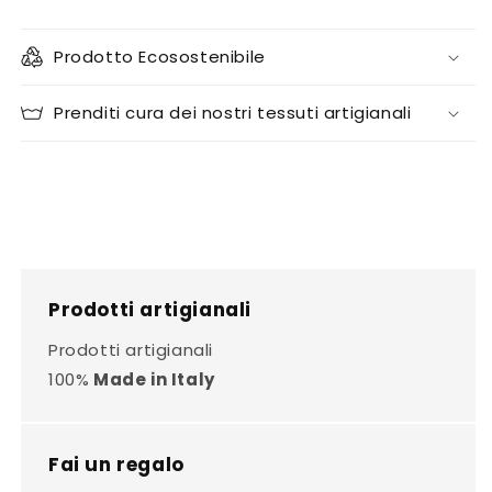
Prodotto Ecosostenibile
Prenditi cura dei nostri tessuti artigianali
Prodotti artigianali
Prodotti artigianali
100%
Made in Italy
Fai un regalo