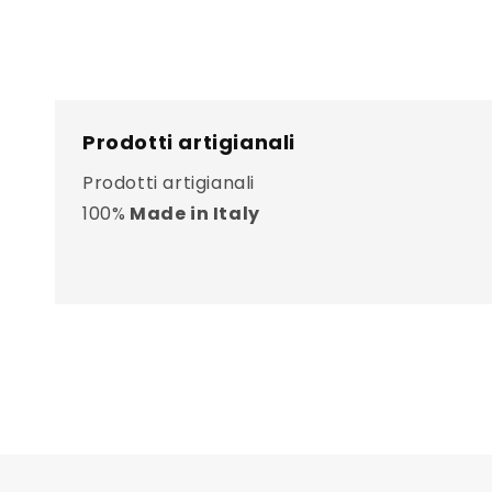
Prodotti artigianali
Prodotti artigianali
100%
Made in Italy