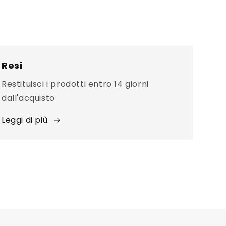
Resi
Restituisci i prodotti entro 14 giorni
dall'acquisto
Leggi di più