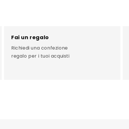
Fai un regalo
Richiedi una confezione
regalo per i tuoi acquisti